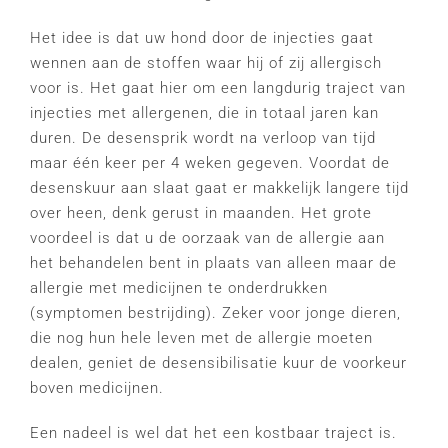
Het idee is dat uw hond door de injecties gaat
wennen aan de stoffen waar hij of zij allergisch
voor is. Het gaat hier om een langdurig traject van
injecties met allergenen, die in totaal jaren kan
duren. De desensprik wordt na verloop van tijd
maar één keer per 4 weken gegeven. Voordat de
desenskuur aan slaat gaat er makkelijk langere tijd
over heen, denk gerust in maanden. Het grote
voordeel is dat u de oorzaak van de allergie aan
het behandelen bent in plaats van alleen maar de
allergie met medicijnen te onderdrukken
(symptomen bestrijding). Zeker voor jonge dieren,
die nog hun hele leven met de allergie moeten
dealen, geniet de desensibilisatie kuur de voorkeur
boven medicijnen.
Een nadeel is wel dat het een kostbaar traject is.