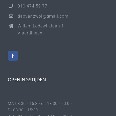
010 474 59 77
dapvanzwol@gmail.com
Willem Lodewijklaan 1
Vlaardingen
OPENINGSTIJDEN
MA 08:30 - 15:30 en 18:30 - 20:00
DI 08:30 - 15:30