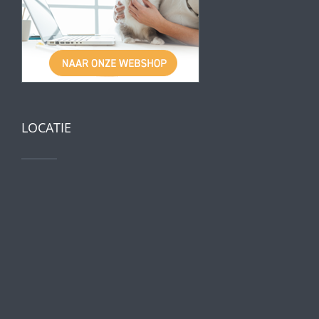
LOCATIE