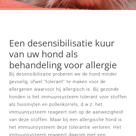
Een desensibilisatie kuur
van uw hond als
behandeling voor allergie
Bij desensibilisatie proberen we de hond minder
gevoelig, ofwel “tolerant” te maken voor de
allergenen waarvoor hij allergisch is. Bij gezonde
honden is het immuunsysteem tolerant voor stoffen
als huismijten en pollenkorrels, d.w.z. het
immuunsysteem reageert niet op de aanwezigheid
van deze stoffen. Maar bij een allergische hond is
het immuunsysteem deze tolerantie verloren. Het
immuunsysteem reageert daarom met een