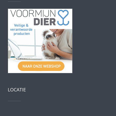
LOCATIE