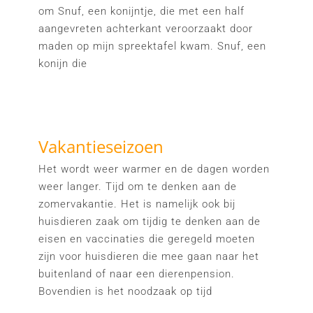
om Snuf, een konijntje, die met een half
aangevreten achterkant veroorzaakt door
maden op mijn spreektafel kwam. Snuf, een
konijn die
Vakantieseizoen
Het wordt weer warmer en de dagen worden
weer langer. Tijd om te denken aan de
zomervakantie. Het is namelijk ook bij
huisdieren zaak om tijdig te denken aan de
eisen en vaccinaties die geregeld moeten
zijn voor huisdieren die mee gaan naar het
buitenland of naar een dierenpension.
Bovendien is het noodzaak op tijd