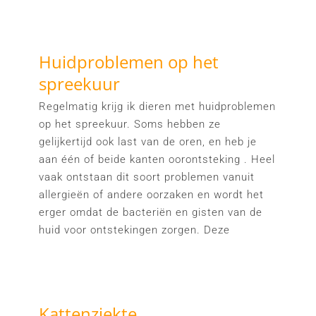
Huidproblemen op het
spreekuur
Regelmatig krijg ik dieren met huidproblemen
op het spreekuur. Soms hebben ze
gelijkertijd ook last van de oren, en heb je
aan één of beide kanten oorontsteking . Heel
vaak ontstaan dit soort problemen vanuit
allergieën of andere oorzaken en wordt het
erger omdat de bacteriën en gisten van de
huid voor ontstekingen zorgen. Deze
Kattenziekte