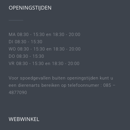
OPENINGSTIJDEN
MA 08:30 - 15:30 en 18:30 - 20:00
DI 08:30 - 15:30
WO 08:30 - 15:30 en 18:30 - 20:00
DO 08:30 - 15:30
VR 08:30 - 15:30 en 18:30 - 20:00
Voor spoedgevallen buiten openingstijden kunt u
een dierenarts bereiken op telefoonnumer : 085 –
4877090
WEBWINKEL