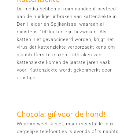
De media hebben al ruim aandacht besteed
aan de huidige uitbraken van kattenziekte in
Den Helder en Spijkenisse, waaraan al
minstens 100 katten zijn bezweken. Als
katten niet gevaccineerd worden, krijgt het
virus dat kattenziekte veroorzaakt kans om
slachtoffers te maken. Uitbraken van
kattenziekte komen de laatste jaren vaak
voor. Kattenziekte wordt gekenmerkt door
ernstige
Chocola: gif voor de hond!
Waarom weet ik niet, maar meestal krijg ik
dergelijke telefoontjes 's avonds of 's nachts,