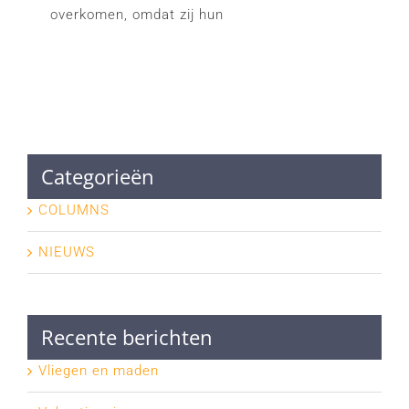
overkomen, omdat zij hun
Categorieën
COLUMNS
NIEUWS
Recente berichten
Vliegen en maden