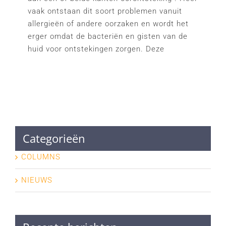
vaak ontstaan dit soort problemen vanuit
allergieën of andere oorzaken en wordt het
erger omdat de bacteriën en gisten van de
huid voor ontstekingen zorgen. Deze
Categorieën
COLUMNS
NIEUWS