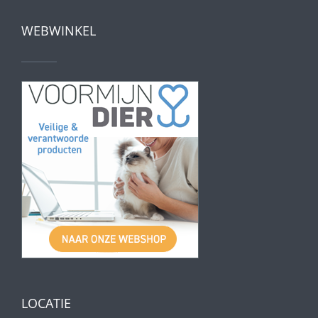
WEBWINKEL
LOCATIE