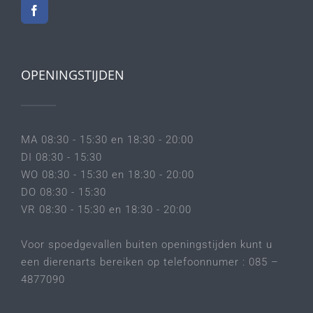
OPENINGSTIJDEN
MA 08:30 - 15:30 en 18:30 - 20:00
DI 08:30 - 15:30
WO 08:30 - 15:30 en 18:30 - 20:00
DO 08:30 - 15:30
VR 08:30 - 15:30 en 18:30 - 20:00
Voor spoedgevallen buiten openingstijden kunt u
een dierenarts bereiken op telefoonnumer : 085 –
4877090